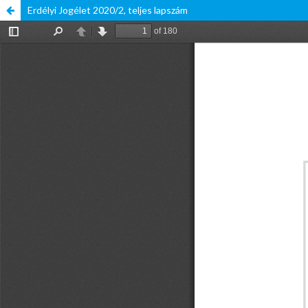
Erdélyi Jogélet 2020/2, teljes lapszám