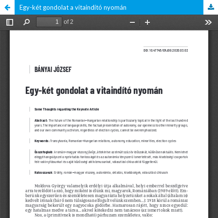
Egy-két gondolat a vitaindító nyomán