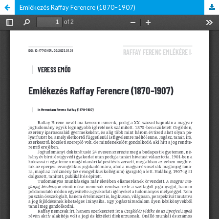
Emlékezés Raffay Ferencre (1870–1907)