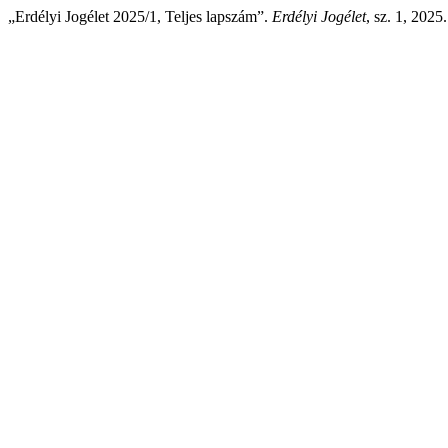
„Erdélyi Jogélet 2025/1, Teljes lapszám”.
Erdélyi Jogélet
, sz. 1, 2025