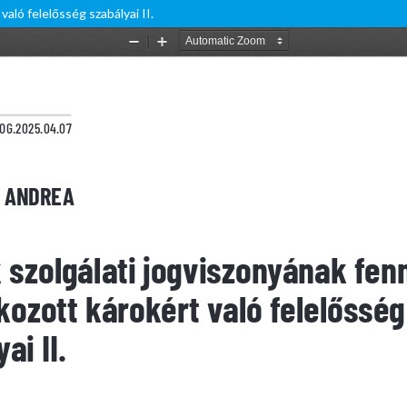
való felelősség szabályai II.