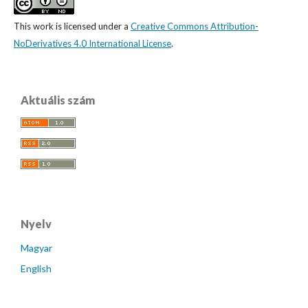
This work is licensed under a
Creative Commons Attribution-
NoDerivatives 4.0 International License
.
Aktuális szám
Nyelv
Magyar
English