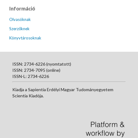
Információ
Olvasóknak
Szerzőknek
Könyvtárosoknak
ISSN: 2734-6226 (nyomtatott)
ISSN: 2734-7095 (online)
ISSN-L: 2734-6226
Kiadja a Sapientia Erdélyi Magyar Tudományegyetem
Scientia Kiadója.