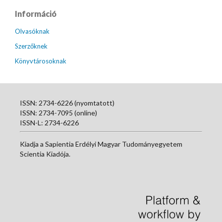
Információ
Olvasóknak
Szerzőknek
Könyvtárosoknak
ISSN: 2734-6226 (nyomtatott)
ISSN: 2734-7095 (online)
ISSN-L: 2734-6226
Kiadja a Sapientia Erdélyi Magyar Tudományegyetem
Scientia Kiadója.