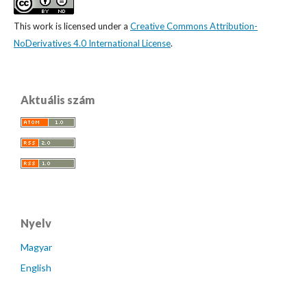
This work is licensed under a
Creative Commons Attribution-
NoDerivatives 4.0 International License
.
Aktuális szám
Nyelv
Magyar
English