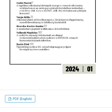
PDF (English)