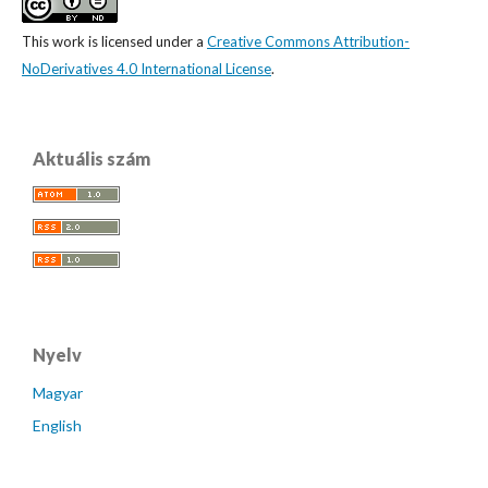
This work is licensed under a
Creative Commons Attribution-
NoDerivatives 4.0 International License
.
Aktuális szám
Nyelv
Magyar
English