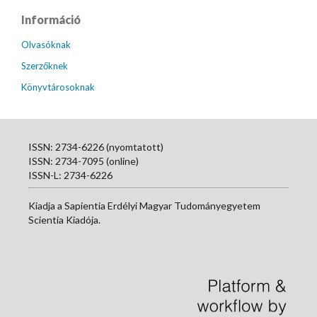
Információ
Olvasóknak
Szerzőknek
Könyvtárosoknak
ISSN: 2734-6226 (nyomtatott)
ISSN: 2734-7095 (online)
ISSN-L: 2734-6226
Kiadja a Sapientia Erdélyi Magyar Tudományegyetem
Scientia Kiadója.