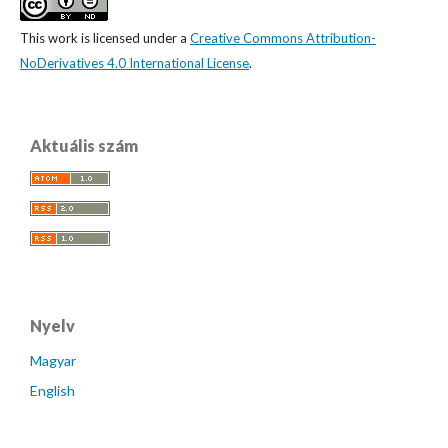
This work is licensed under a
Creative Commons Attribution-
NoDerivatives 4.0 International License
.
Aktuális szám
Nyelv
Magyar
English