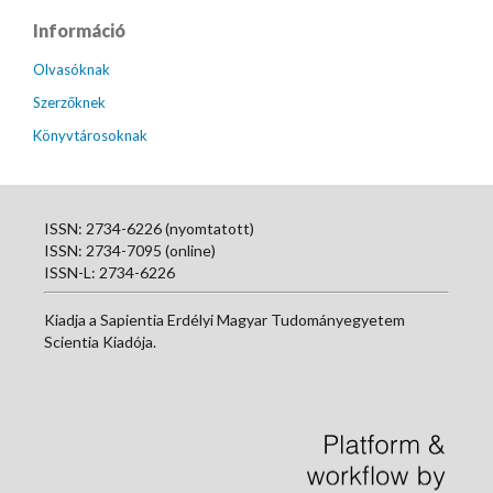
Információ
Olvasóknak
Szerzőknek
Könyvtárosoknak
ISSN: 2734-6226 (nyomtatott)
ISSN: 2734-7095 (online)
ISSN-L: 2734-6226
Kiadja a Sapientia Erdélyi Magyar Tudományegyetem
Scientia Kiadója.