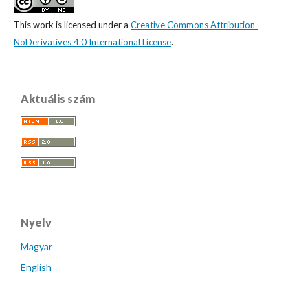
This work is licensed under a
Creative Commons Attribution-
NoDerivatives 4.0 International License
.
Aktuális szám
Nyelv
Magyar
English