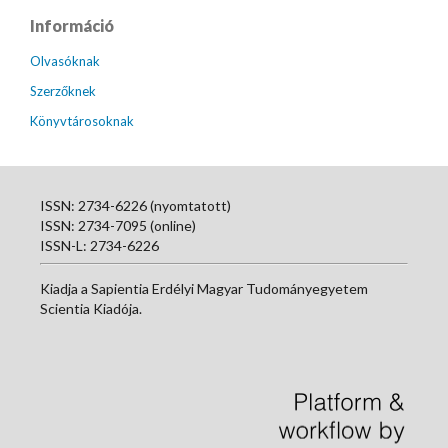
Információ
Olvasóknak
Szerzőknek
Könyvtárosoknak
ISSN: 2734-6226 (nyomtatott)
ISSN: 2734-7095 (online)
ISSN-L: 2734-6226
Kiadja a Sapientia Erdélyi Magyar Tudományegyetem
Scientia Kiadója.