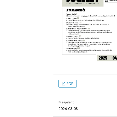
PDF
Megjelent
2026-03-08