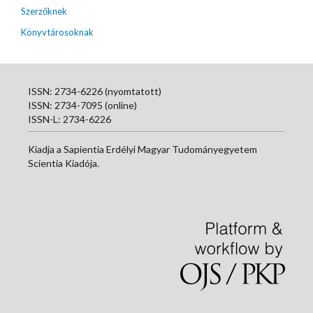
Szerzőknek
Könyvtárosoknak
ISSN: 2734-6226 (nyomtatott)
ISSN: 2734-7095 (online)
ISSN-L: 2734-6226
Kiadja a Sapientia Erdélyi Magyar Tudományegyetem
Scientia Kiadója.