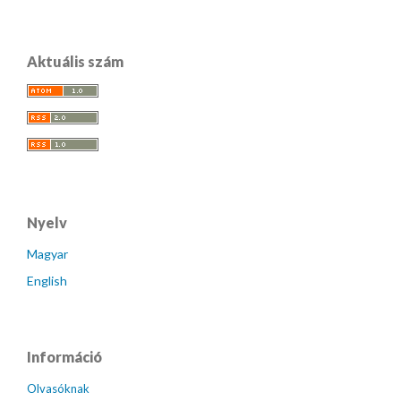
Aktuális szám
Nyelv
Magyar
English
Információ
Olvasóknak