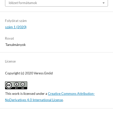
Idézet formátumok
Folyóirat szám
szám 1 (2020)
Rovat
Tanulmányok
License
Copyright (c) 2020 Veress Emőd
This work is licensed under a
Creative Commons Attribution-
NoDerivatives 4.0 International License
.